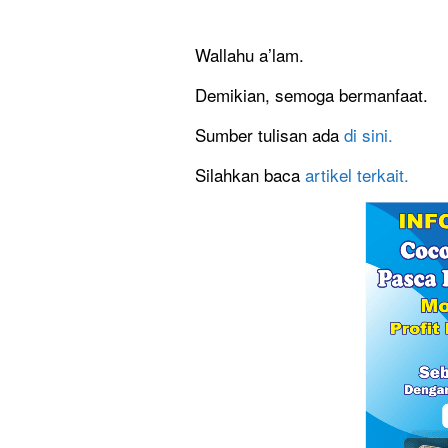
Wallahu a’lam.
Demikian, semoga bermanfaat.
Sumber tulisan ada
di sini.
Silahkan baca
artikel terkait.