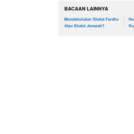
BACAAN LAINNYA
Mendahulukan Shalat Fardhu
Hu
Atau Shalat Jenazah?
Su