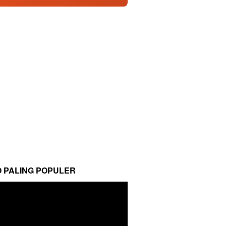
O PALING POPULER