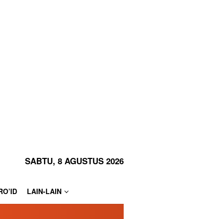
SABTU, 8 AGUSTUS 2026
RO’ID
LAIN-LAIN