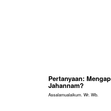
Pertanyaan: Mengap
Jahannam?
Assalamualaikum. Wr. Wb.