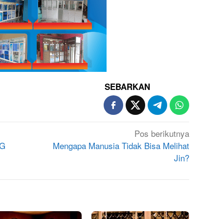
SEBARKAN
Pos berikutnya
NG
Mengapa Manusia Tidak Bisa Melihat
Jin?