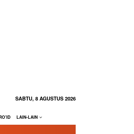
SABTU, 8 AGUSTUS 2026
RO’ID
LAIN-LAIN