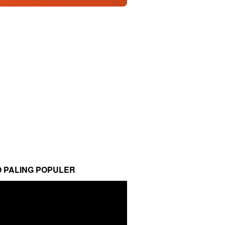
O PALING POPULER