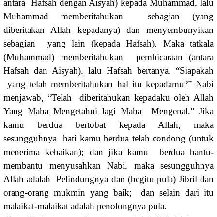
antara Hafsah dengan Aisyah) kepada Muhammad, lalu
Muhammad memberitahukan sebagian (yang
diberitakan Allah kepadanya) dan menyembunyikan
sebagian yang lain (kepada Hafsah). Maka tatkala
(Muhammad) memberitahukan pembicaraan (antara
Hafsah dan Aisyah), lalu Hafsah bertanya, “Siapakah
yang telah memberitahukan hal itu kepadamu?” Nabi
menjawab, “Telah diberitahukan kepadaku oleh Allah
Yang Maha Mengetahui lagi Maha Mengenal.” Jika
kamu berdua bertobat kepada Allah, maka
sesungguhnya hati kamu berdua telah condong (untuk
menerima kebaikan); dan jika kamu berdua bantu-
membantu menyusahkan Nabi, maka sesungguhnya
Allah adalah Pelindungnya dan (begitu pula) Jibril dan
orang-orang mukmin yang baik; dan selain dari itu
malaikat-malaikat adalah penolongnya pula.