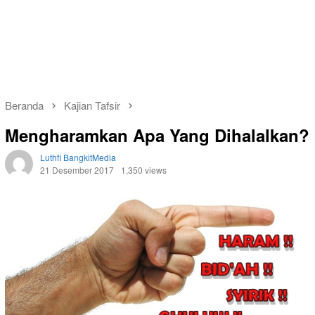
Beranda
Kajian Tafsir
Mengharamkan Apa Yang Dihalalkan?
Luthfi BangkitMedia
21 Desember 2017
1,350 views