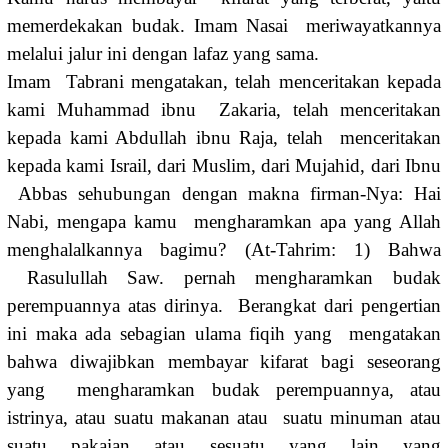
memerdekakan budak. Imam Nasai meriwayatkannya
melalui jalur ini dengan lafaz yang sama.
Imam Tabrani mengatakan, telah menceritakan kepada
kami Muhammad ibnu Zakaria, telah menceritakan
kepada kami Abdullah ibnu Raja, telah menceritakan
kepada kami Israil, dari Muslim, dari Mujahid, dari Ibnu
Abbas sehubungan dengan makna firman-Nya: Hai
Nabi, mengapa kamu mengharamkan apa yang Allah
menghalalkannya bagimu? (At-Tahrim: 1) Bahwa
Rasulullah Saw. pernah mengharamkan budak
perempuannya atas dirinya. Berangkat dari pengertian
ini maka ada sebagian ulama fiqih yang mengatakan
bahwa diwajibkan membayar kifarat bagi seseorang
yang mengharamkan budak perempuannya, atau
istrinya, atau suatu makanan atau suatu minuman atau
suatu pakaian atau sesuatu yang lain yang