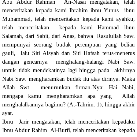
Abu Abdur Rahman An-Nasai mengatakan, telah
menceritakan kepada kami Ibrahim ibnu Yunus ibnu
Muhammad, telah menceritakan kepada kami ayahku,
telah menceritakan kepada kami Hammad ibnu
Salamah, dari Sabit, dari Anas, bahwa Rasulullah Saw.
mempunyai seorang budak perempuan yang beliau
gauli, lalu Siti Aisyah dan Siti Hafsah terus-menerus
dangan gencarnya menghalang-halangi Nabi Saw.
untuk tidak mendekatinya lagi hingga pada akhirnya
Nabi Saw. mengharamkan budak itu atas dirinya. Maka
Allah Swt. menurunkan firman-Nya: Hai Nabi,
mengapa kamu mengharamkan apa yang Allah
menghalalkannya bagimu? (At-Tahrim: 1), hingga akhir
ayat.
Ibnu Jarir mengatakan, telah menceritakan kepadaku
Ibnu Abdur Rahim Al-Burfi, telah menceritakan kepada