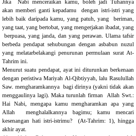
Jika Nabi menceraikan kamu, boleh jadi Tuhannya
akan memberi ganti kepadamu dengan istri-istri yang
lebih baik daripada kamu, yang patuh, yang beriman,
yang taat, yang bertobat, yang mengerjakan ibadat, yang
berpuasa, yang janda, dan yang perawan. Ulama tafsir
berbeda pendapat sehubungan dengan asbabun nuzul
yang melatarbelakangi penurunan permulaan surat At-
Tahrim ini.
Menurut suatu pendapat, ayat ini diturunkan berkenaan
dengan peristiwa Mariyah Al-Qibtiyyah, lalu Rasulullah
Saw. mengharamkannya bagi dirinya (yakni tidak akan
menggaulinya lagi). Maka turunlah firman Allah Swt.:
Hai Nabi, mengapa kamu mengharamkan apa yang
Allah menghalalkannya bagimu; kamu mencari
kesenangan hati istri-istrimu? (At-Tahrim: 1), hingga
akhir ayat.