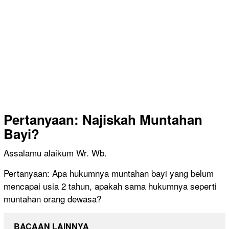
Pertanyaan:
Najiskah Muntahan
Bayi?
Assalamu alaikum Wr. Wb.
Pertanyaan: Apa hukumnya muntahan bayi yang belum
mencapai usia 2 tahun, apakah sama hukumnya seperti
muntahan orang dewasa?
BACAAN LAINNYA