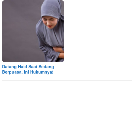
Datang Haid Saat Sedang
Berpuasa, Ini Hukumnya!