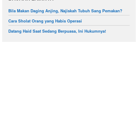
Bila Makan Daging Anjing, Najiskah Tubuh Sang Pemakan?
Cara Sholat Orang yang Habis Operasi
Datang Haid Saat Sedang Berpuasa, Ini Hukumnya!