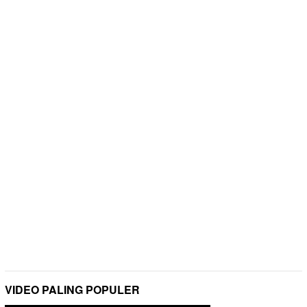
VIDEO PALING POPULER