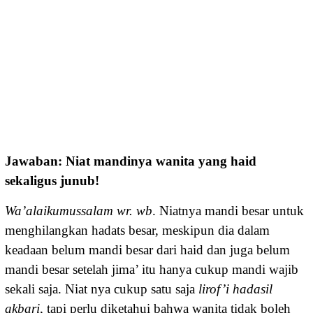
Jawaban: Niat mandinya wanita yang haid
sekaligus junub!
Wa’alaikumussalam wr. wb
. Niatnya mandi besar untuk
menghilangkan hadats besar, meskipun dia dalam
keadaan belum mandi besar dari haid dan juga belum
mandi besar setelah jima’ itu hanya cukup mandi wajib
sekali saja. Niat nya cukup satu saja
lirof’i hadasil
akbari
, tapi perlu diketahui bahwa wanita tidak boleh