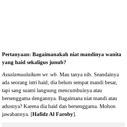
Pertanyaan: Bagaimanakah niat mandinya wanita
yang haid sekaligus junub?
Assalamualaikum wr. wb
. Mau tanya nih. Seandainya
ada seorang istri haid, dia belum sempat mandi besar,
tapi sang suami langsung mencumbuinya atau
bersenggama dengannya. Bagaimana niat mandi atau
adusnya? Karena dia haid dan bersenggama. Mohon
jawabannya. [
Hafidz Al Faroby
].