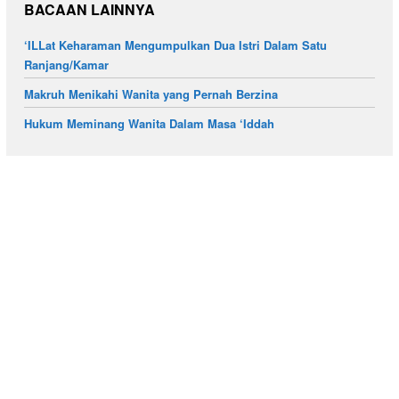
BACAAN LAINNYA
‘ILLat Keharaman Mengumpulkan Dua Istri Dalam Satu
Ranjang/Kamar
Makruh Menikahi Wanita yang Pernah Berzina
Hukum Meminang Wanita Dalam Masa ‘Iddah