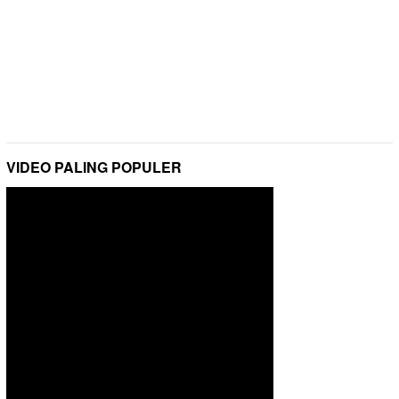
VIDEO PALING POPULER