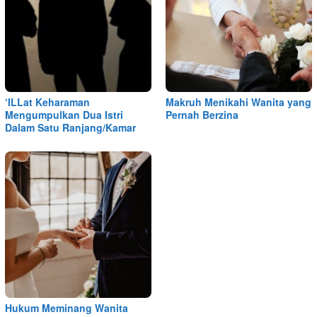
‘ILLat Keharaman
Makruh Menikahi Wanita yang
Mengumpulkan Dua Istri
Pernah Berzina
Dalam Satu Ranjang/Kamar
Hukum Meminang Wanita