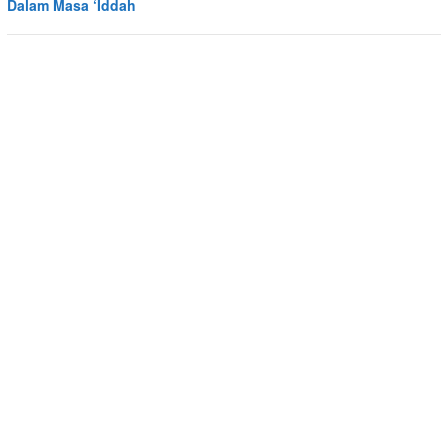
Dalam Masa ‘Iddah