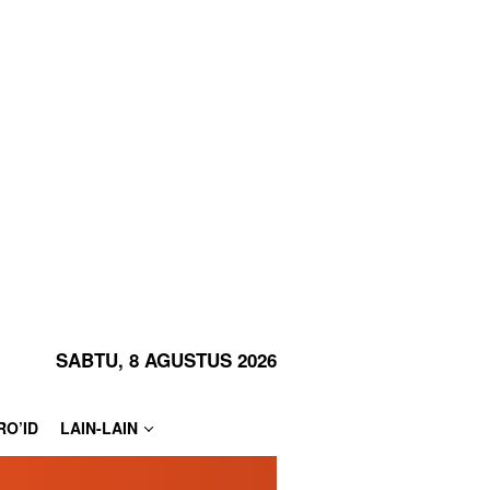
SABTU, 8 AGUSTUS 2026
RO’ID
LAIN-LAIN