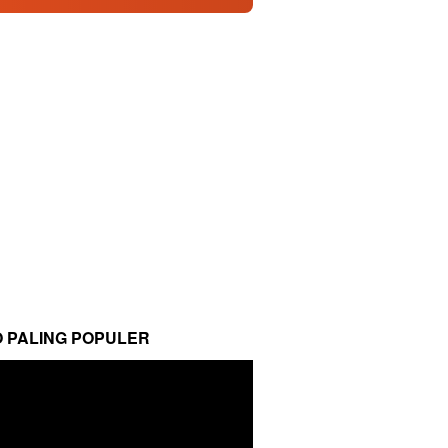
O PALING POPULER