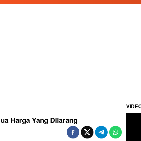
VIDE
Dua Harga Yang Dilarang