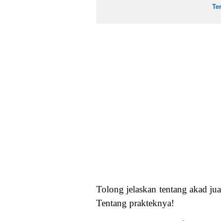
Te
Tolong jelaskan tentang akad jua
Tentang prakteknya!