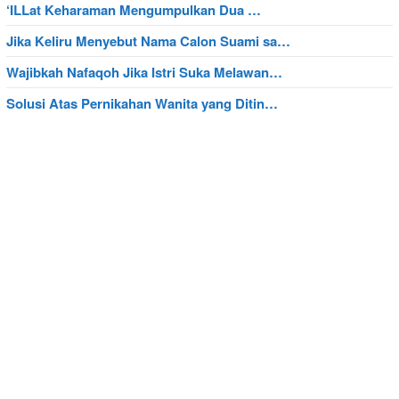
‘ILLat Keharaman Mengumpulkan Dua …
Jika Keliru Menyebut Nama Calon Suami sa…
Wajibkah Nafaqoh Jika Istri Suka Melawan…
Solusi Atas Pernikahan Wanita yang Ditin…