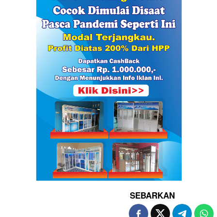
SEBARKAN