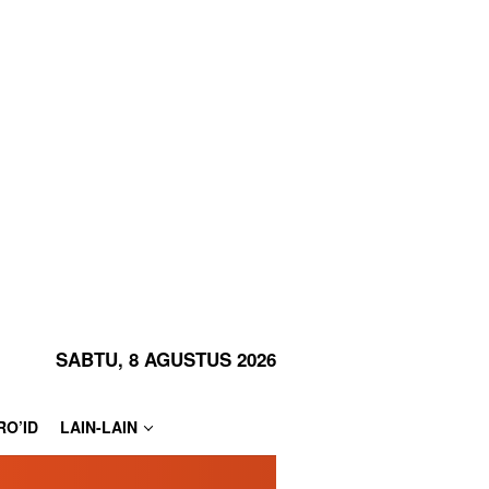
SABTU, 8 AGUSTUS 2026
RO’ID
LAIN-LAIN