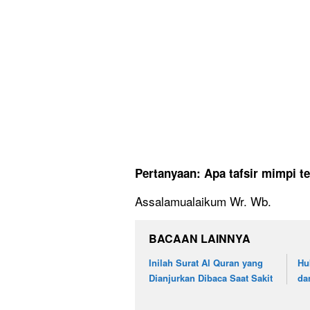
Pertanyaan: Apa tafsir mimpi t
Assalamualaikum Wr. Wb.
BACAAN LAINNYA
Inilah Surat Al Quran yang
Hu
Dianjurkan Dibaca Saat Sakit
da