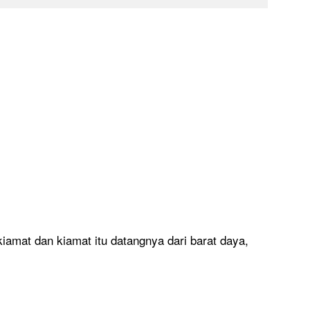
iamat dan kiamat itu datangnya dari barat daya,