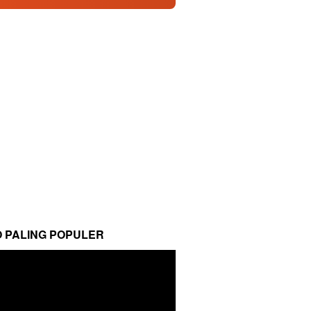
O PALING POPULER