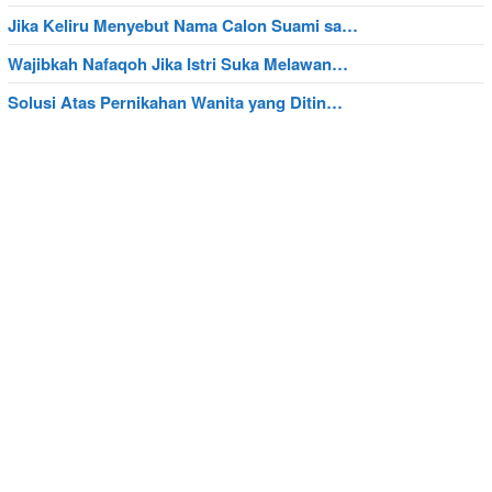
Jika Keliru Menyebut Nama Calon Suami sa…
Wajibkah Nafaqoh Jika Istri Suka Melawan…
Solusi Atas Pernikahan Wanita yang Ditin…