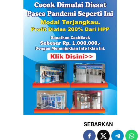
SEBARKAN