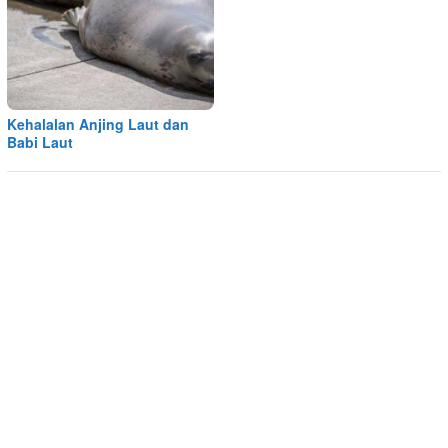
Kehalalan Anjing Laut dan
Babi Laut