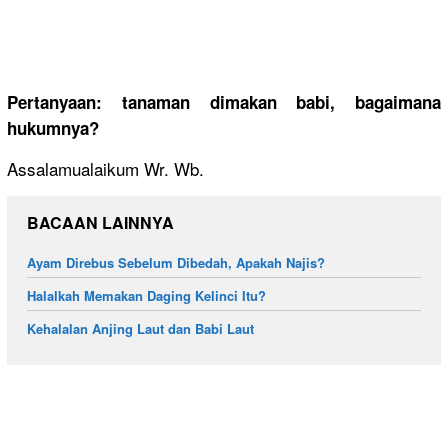
Pertanyaan: tanaman dimakan babi, bagaimana
hukumnya?
Assalamualaikum Wr. Wb.
BACAAN LAINNYA
Ayam Direbus Sebelum Dibedah, Apakah Najis?
Halalkah Memakan Daging Kelinci Itu?
Kehalalan Anjing Laut dan Babi Laut