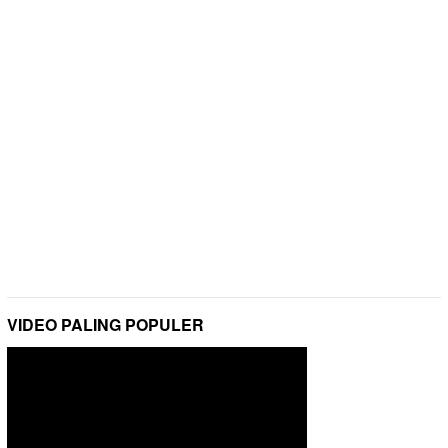
VIDEO PALING POPULER