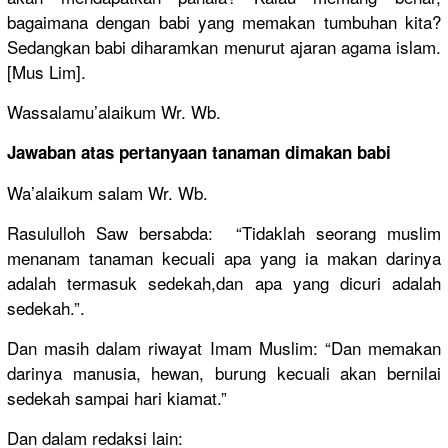
bagaimana dengan babi yang memakan tumbuhan kita?
Sedangkan babi diharamkan menurut ajaran agama islam.
[Mus Lim].
Wassalamu’alaikum Wr. Wb.
Jawaban atas pertanyaan tanaman dimakan babi
Wa’alaikum salam Wr. Wb.
Rasululloh Saw bersabda: “Tidaklah seorang muslim
menanam tanaman kecuali apa yang ia makan darinya
adalah termasuk sedekah,dan apa yang dicuri adalah
sedekah.”.
Dan masih dalam riwayat Imam Muslim: “Dan memakan
darinya manusia, hewan, burung kecuali akan bernilai
sedekah sampai hari kiamat.”
Dan dalam redaksi lain: