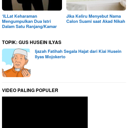
‘ILLat Keharaman
Jika Keliru Menyebut Nama
Mengumpulkan Dua Istri
Calon Suami saat Akad Nikah
Dalam Satu Ranjang/Kamar
TOPIK:
GUS HUSEIN ILYAS
Ijazah Fatihah Segala Hajat dari Kiai Husein
Ilyas Mojokerto
VIDEO PALING POPULER