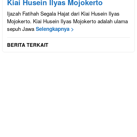
Kiai Husein Ilyas Mojokerto
Ijazah Fatihah Segala Hajat dari Kiai Husein Ilyas
Mojokerto. Kiai Husein Ilyas Mojokerto adalah ulama
sepuh Jawa
Selengkapnya >
BERITA TERKAIT