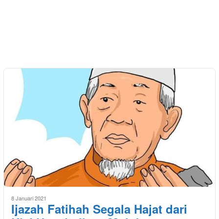
8 Januari 2021
Ijazah Fatihah Segala Hajat dari