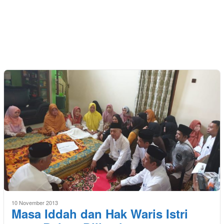
10 November 2013
Masa Iddah dan Hak Waris Istri