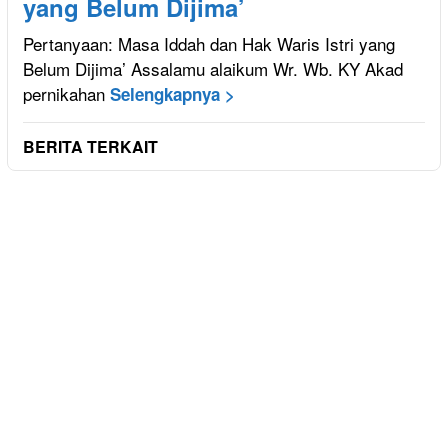
yang Belum Dijima’
Pertanyaan: Masa Iddah dan Hak Waris Istri yang
Belum Dijima’ Assalamu alaikum Wr. Wb. KY Akad
pernikahan
Selengkapnya >
BERITA TERKAIT