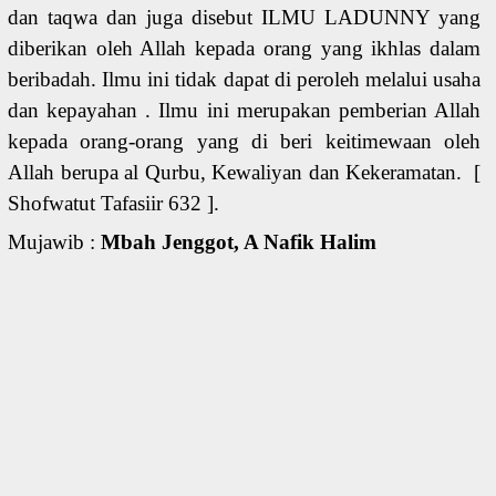
dan taqwa dan juga disebut ILMU LADUNNY yang
diberikan oleh Allah kepada orang yang ikhlas dalam
beribadah. Ilmu ini tidak dapat di peroleh melalui usaha
dan kepayahan . Ilmu ini merupakan pemberian Allah
kepada orang-orang yang di beri keitimewaan oleh
Allah berupa al Qurbu, Kewaliyan dan Kekeramatan. [
Shofwatut Tafasiir 632 ].
Mujawib :
Mbah Jenggot, A Nafik Halim