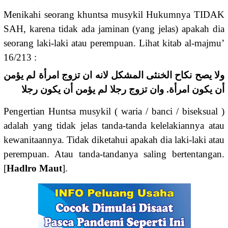
Menikahi seorang khuntsa musykil Hukumnya TIDAK
SAH, karena tidak ada jaminan (yang jelas) apakah dia
seorang laki-laki atau perempuan. Lihat kitab al-majmu’
16/213 :
ولا يصح نكاح الخنثى المشكل لانه ان تزوج امرأة لم يؤمن
أن يكون امرأة. وان تزوج رجلا لم يؤمن أن يكون رجلا
Pengertian Huntsa musykil ( waria / banci / biseksual )
adalah yang tidak jelas tanda-tanda kelelakiannya atau
kewanitaannya. Tidak diketahui apakah dia laki-laki atau
perempuan. Atau tanda-tandanya saling bertentangan.
[
Hadlro Maut
].