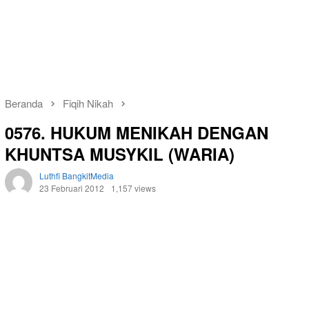
Beranda
Fiqih Nikah
0576. HUKUM MENIKAH DENGAN
KHUNTSA MUSYKIL (WARIA)
Luthfi BangkitMedia
23 Februari 2012
1,157 views