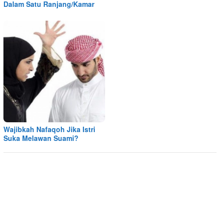
Dalam Satu Ranjang/Kamar
Wajibkah Nafaqoh Jika Istri
Suka Melawan Suami?