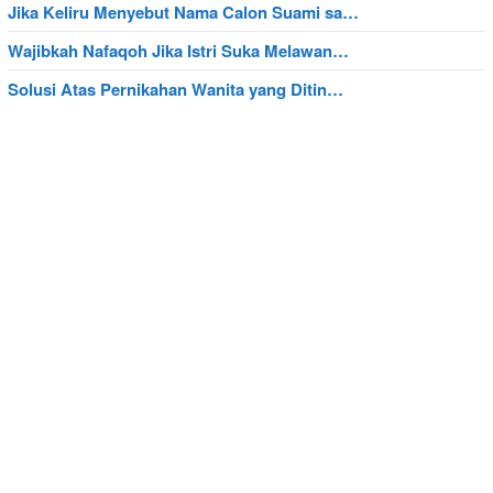
Jika Keliru Menyebut Nama Calon Suami sa…
Wajibkah Nafaqoh Jika Istri Suka Melawan…
Solusi Atas Pernikahan Wanita yang Ditin…