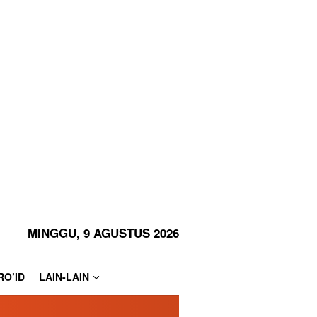
MINGGU, 9 AGUSTUS 2026
RO’ID
LAIN-LAIN