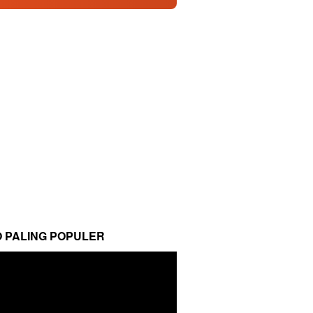
O PALING POPULER