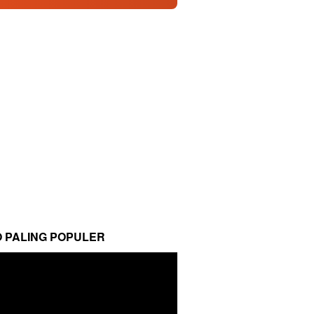
O PALING POPULER