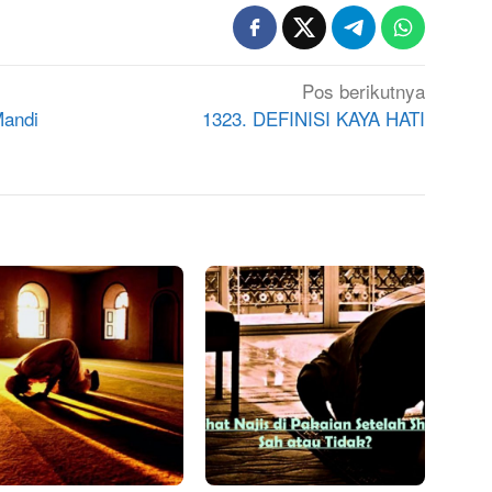
Pos berikutnya
Mandi
1323. DEFINISI KAYA HATI