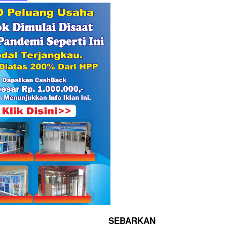
SEBARKAN