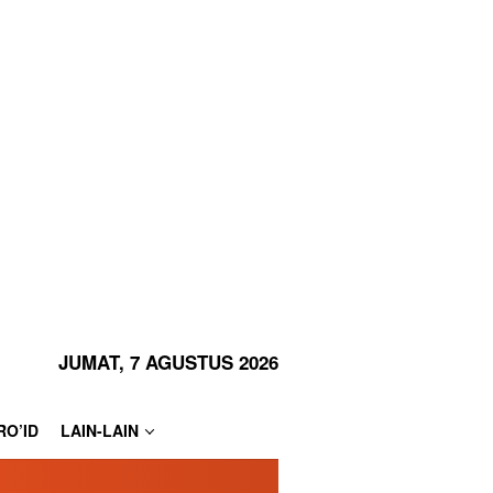
JUMAT, 7 AGUSTUS 2026
RO’ID
LAIN-LAIN