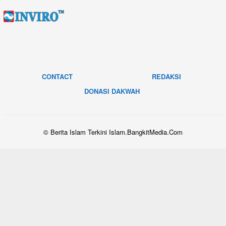
CONTACT
REDAKSI
DONASI DAKWAH
© Berita Islam Terkini Islam.BangkitMedia.Com