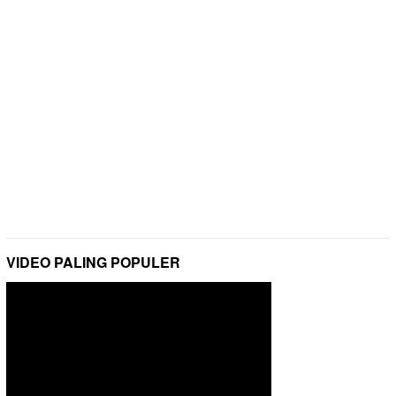
VIDEO PALING POPULER