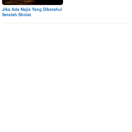
Jika Ada Najis Yang Diketahui
Setelah Sholat