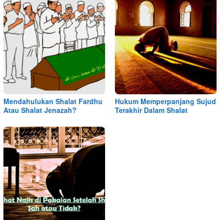
Mendahulukan Shalat Fardhu
Hukum Memperpanjang Sujud
Atau Shalat Jenazah?
Terakhir Dalam Shalat