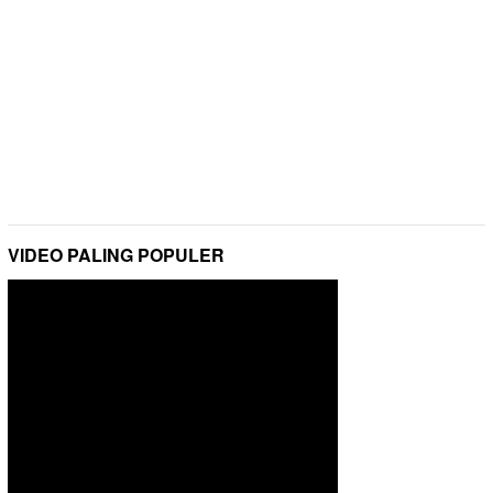
VIDEO PALING POPULER