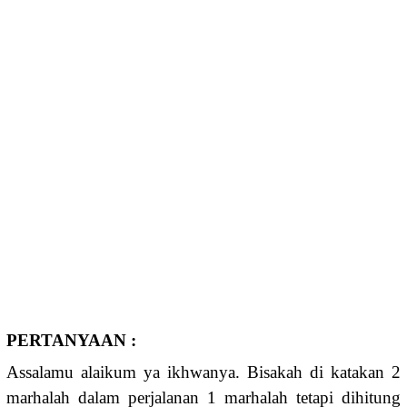
PERTANYAAN :
Assalamu alaikum ya ikhwanya. Bisakah di katakan 2
marhalah dalam perjalanan 1 marhalah tetapi dihitung