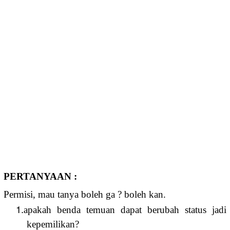
PERTANYAAN :
Permisi, mau tanya boleh ga ? boleh kan.
1.
apakah benda temuan dapat berubah status jadi
kepemilikan?