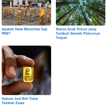
Apakah Halal Menerima Gaji
Status Anak Pohon yang
PNS?
Tumbuh Setelah Pohonnya
Terjual
Hukum Jual Beli Tukar
Tambah Emas