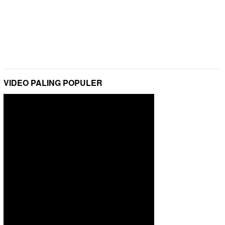
VIDEO PALING POPULER