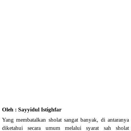
Oleh : Sayyidul Istighfar
Yang membatalkan sholat sangat banyak, di antaranya
diketahui secara umum melalui syarat sah sholat