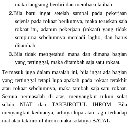
maka langsung berdiri dan membaca fatihah.
2.
Bila baru ingat setelah sampai pada pekerjaan
sejenis pada rokaat berikutnya, maka teruskan saja
rokaat itu, adapun pekerjaan (rokaat) yang tidak
sempurna sebelumnya menjadi lagho, dan harus
ditambah.
3.
Bila tidak mengetahui mana dan dimana bagian
yang tertinggal, maka ditambah saja satu rokaat.
Termasuk juga dalam masalah ini, bila ingat ada bagian
yang tertinggal tetapi lupa apakah pada rokaat terakhir
atau rokaat sebelumnya, maka tambah saja satu rokaat.
Semua permasalah di atas, menyangkut rukun solat
selain NIAT dan TAKBIROTUL IHROM. Bila
menyangkut keduanya, artinya lupa atau ragu terhadap
niat atau takbirotul ihrom maka solatnya BATAL.