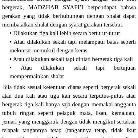
bergerak, MADZHAB SYAFI’I berpendapat bahwa
gerakan yang tidak berhubungan dengan shalat dapat
membatalkan shalat dengan syarat gerakan tersebut:
• Dilakukan tiga kali lebih secara berturut-turut
• Atau dilakukan sekali tapi melampaui batas seperti
meloncat memukul dengan keras
• Atau dilakukan sekali tapi diniati bergerak tiga kali
• Atau dilakukan sekali tapi bertujuan
mempermainkan shalat
Bila tidak sesuai ketentuan diatas seperti bergerak sekali
atau dua kali atau tiga kali secara terputus-putus atau
bergerak tiga kali hanya saja dengan memakai anggauta
tubuh ringan seperti pelapuk mata, lisan, kemaluan,
jemari yang menggaruk dengan tidak mengikut sertakan
telapak tangannya tetap (tangannya tetap, tidak ikut