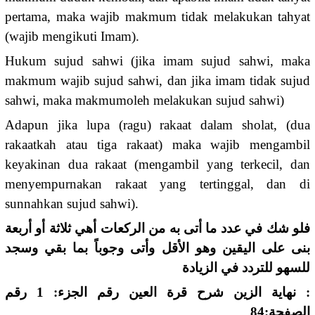
pertama, maka wajib makmum tidak melakukan tahyat
(wajib mengikuti Imam).
Hukum sujud sahwi (jika imam sujud sahwi, maka
makmum wajib sujud sahwi, dan jika imam tidak sujud
sahwi, maka makmumoleh melakukan sujud sahwi)
Adapun jika lupa (ragu) rakaat dalam sholat, (dua
rakaatkah atau tiga rakaat) maka wajib mengambil
keyakinan dua rakaat (mengambil yang terkecil, dan
menyempurnakan rakaat yang tertinggal, dan di
sunnahkan sujud sahwi).
فلو شك في عدد ما أتى به من الركعات أهي ثلاثة أو أربعة
بنى على اليقين وهو الأقل وأتى وجوباً بما بقي وسجد
للسهو للتردد في الزيادة
: نهاية الزين شرح قرة العين رقم الجزء: 1 رقم
الصفحة:84