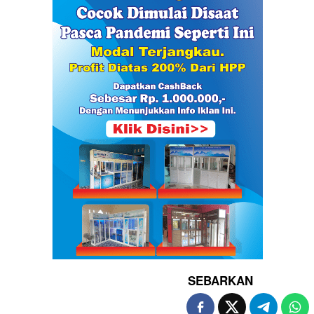
SEBARKAN