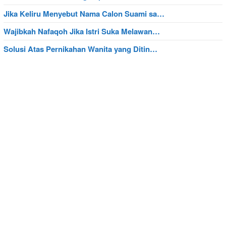
Jika Keliru Menyebut Nama Calon Suami sa…
Wajibkah Nafaqoh Jika Istri Suka Melawan…
Solusi Atas Pernikahan Wanita yang Ditin…