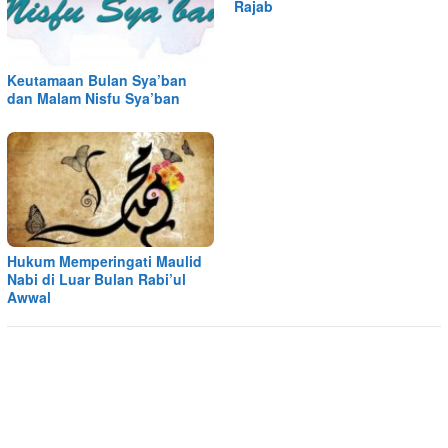
Rajab
Keutamaan Bulan Sya’ban
dan Malam Nisfu Sya’ban
Hukum Memperingati Maulid
Nabi di Luar Bulan Rabi’ul
Awwal