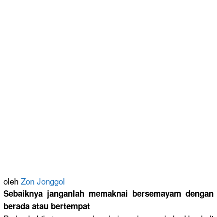
oleh
Zon Jonggol
Sebaiknya janganlah memaknai bersemayam
dengan
berada atau bertempat