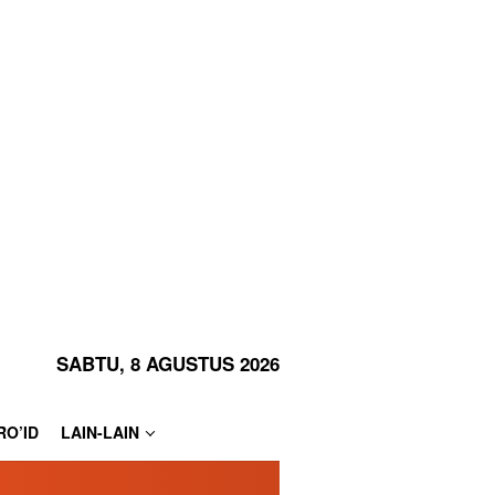
SABTU, 8 AGUSTUS 2026
RO’ID
LAIN-LAIN