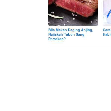
Bila Makan Daging Anjing,
Cara
Najiskah Tubuh Sang
Habi
Pemakan?