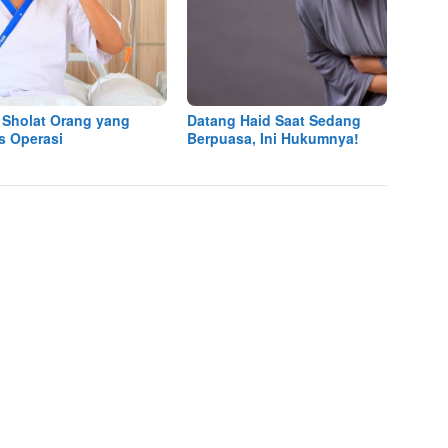
 Sholat Orang yang
Datang Haid Saat Sedang
s Operasi
Berpuasa, Ini Hukumnya!