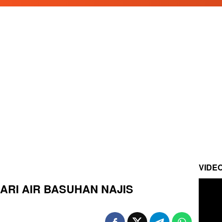
VIDE
DARI AIR BASUHAN NAJIS