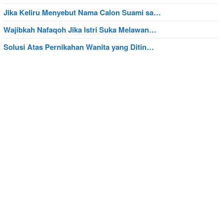
Jika Keliru Menyebut Nama Calon Suami sa…
Wajibkah Nafaqoh Jika Istri Suka Melawan…
Solusi Atas Pernikahan Wanita yang Ditin…