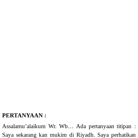
PERTANYAAN :
Assalamu’alaikum Wr. Wb… Ada pertanyaan titipan :
Saya sekarang kan mukim di Riyadh. Saya perhatikan