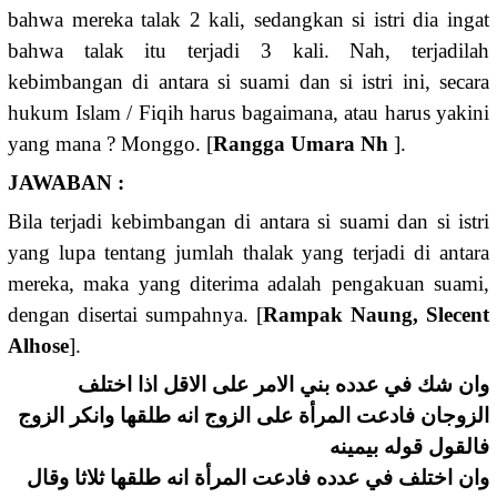
bahwa mereka talak 2 kali, sedangkan si istri dia ingat
bahwa talak itu terjadi 3 kali. Nah, terjadilah
kebimbangan di antara si suami dan si istri ini, secara
hukum Islam / Fiqih harus bagaimana, atau harus yakini
yang mana ? Monggo. [
Rangga Umara Nh
].
JAWABAN :
Bila terjadi kebimbangan di antara si suami dan si istri
yang lupa tentang jumlah thalak yang terjadi di antara
mereka, maka yang diterima adalah pengakuan suami,
dengan disertai sumpahnya. [
Rampak Naung, Slecent
Alhose
].
وان شك في عدده بني الامر على الاقل اذا اختلف
الزوجان فادعت المرأة على الزوج انه طلقها وانكر الزوج
فالقول قوله بيمينه
وان اختلف في عدده فادعت المرأة انه طلقها ثلاثا وقال