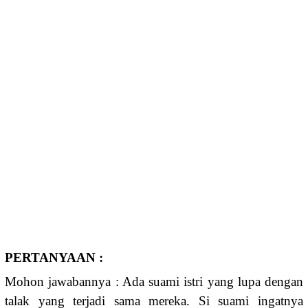
PERTANYAAN :
Mohon jawabannya : Ada suami istri yang lupa dengan
talak yang terjadi sama mereka. Si suami ingatnya