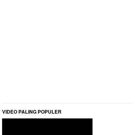
VIDEO PALING POPULER