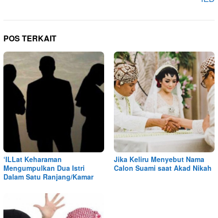
POS TERKAIT
‘ILLat Keharaman
Jika Keliru Menyebut Nama
Mengumpulkan Dua Istri
Calon Suami saat Akad Nikah
Dalam Satu Ranjang/Kamar