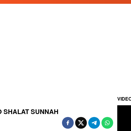
VIDE
O SHALAT SUNNAH