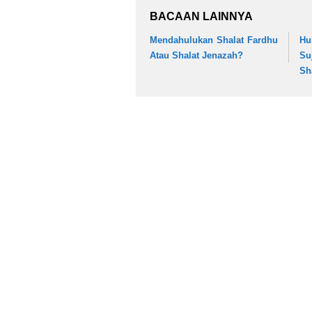
BACAAN LAINNYA
Mendahulukan Shalat Fardhu
Hu
Atau Shalat Jenazah?
Su
Sh