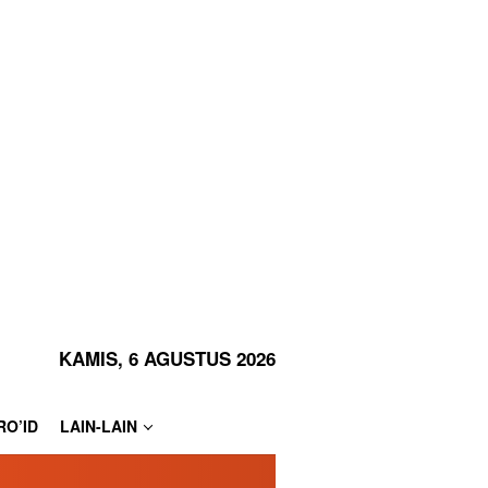
KAMIS, 6 AGUSTUS 2026
RO’ID
LAIN-LAIN