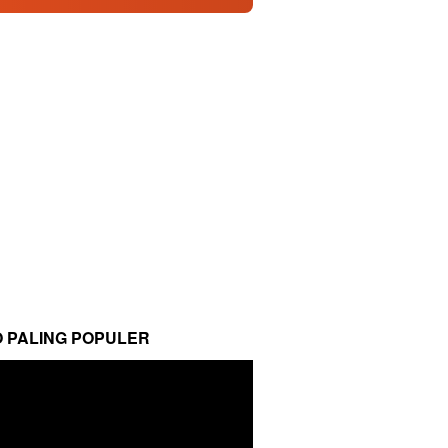
O PALING POPULER