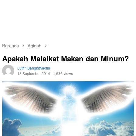
Beranda
Aqidah
Apakah Malaikat Makan dan Minum?
Luthfi BangkitMedia
18 September 2014
1,636 views