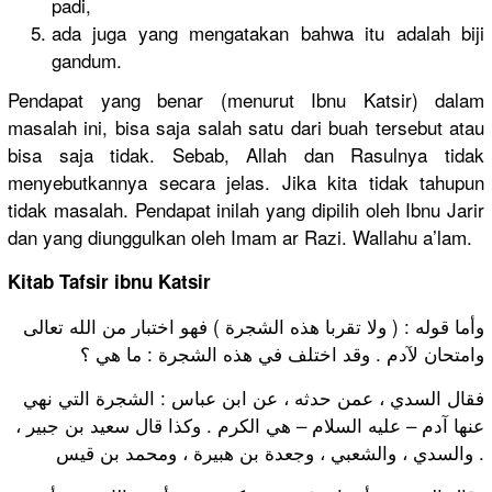
padi,
ada juga yang mengatakan bahwa itu adalah biji
gandum.
Pendapat yang benar (menurut Ibnu Katsir) dalam
masalah ini, bisa saja salah satu dari buah tersebut atau
bisa saja tidak. Sebab, Allah dan Rasulnya tidak
menyebutkannya secara jelas. Jika kita tidak tahupun
tidak masalah. Pendapat inilah yang dipilih oleh Ibnu Jarir
dan yang diunggulkan oleh Imam ar Razi. Wallahu a’lam.
Kitab Tafsir ibnu Katsir
وأما قوله : ( ولا تقربا هذه الشجرة ) فهو اختبار من الله تعالى
وامتحان لآدم . وقد اختلف في هذه الشجرة : ما هي ؟
فقال السدي ، عمن حدثه ، عن ابن عباس : الشجرة التي نهي
عنها آدم – عليه السلام – هي الكرم . وكذا قال سعيد بن جبير ،
والسدي ، والشعبي ، وجعدة بن هبيرة ، ومحمد بن قيس .