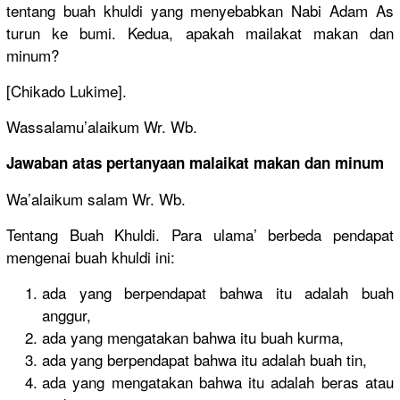
tentang buah khuldi yang menyebabkan Nabi Adam As
turun ke bumi. Kedua, apakah mailakat makan dan
minum?
[Chikado Lukime].
Wassalamu’alaikum Wr. Wb.
Jawaban atas pertanyaan malaikat makan dan minum
Wa’alaikum salam Wr. Wb.
Tentang Buah Khuldi. Para ulama’ berbeda pendapat
mengenai buah khuldi ini:
ada yang berpendapat bahwa itu adalah buah
anggur,
ada yang mengatakan bahwa itu buah kurma,
ada yang berpendapat bahwa itu adalah buah tin,
ada yang mengatakan bahwa itu adalah beras atau