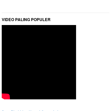
VIDEO PALING POPULER