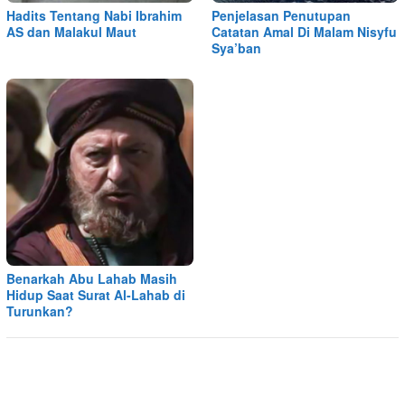
Hadits Tentang Nabi Ibrahim
Penjelasan Penutupan
AS dan Malakul Maut
Catatan Amal Di Malam Nisyfu
Sya’ban
Benarkah Abu Lahab Masih
Hidup Saat Surat Al-Lahab di
Turunkan?