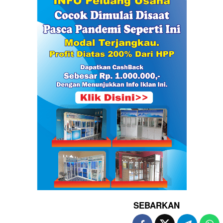
SEBARKAN