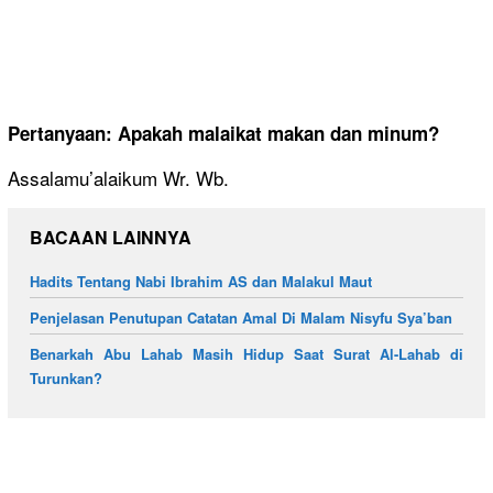
Pertanyaan: Apakah malaikat makan dan minum?
Assalamu’alaikum Wr. Wb.
BACAAN LAINNYA
Hadits Tentang Nabi Ibrahim AS dan Malakul Maut
Penjelasan Penutupan Catatan Amal Di Malam Nisyfu Sya’ban
Benarkah Abu Lahab Masih Hidup Saat Surat Al-Lahab di
Turunkan?