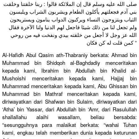
صلى الله عليه وسلم قال إن الملائكة قالوا : ربنا خلقتنا وخلقت
بني آدم فجعلتهم يأكلون الطعام ويشربون الشراب ويلبسون
الثياب ويتزوجون النساء ويركبون الدواب ينامون ويستريحون
ولم تجعل لنا من ذلك شيئا فاجعل لهم الدنيا ولنا الآخرة فقال
الله عز وجل لا أجعل من خلقته بيدي ونفخت فيه من روحي
كمن قلت له كن فكان “
Al-Hafidh Abul Qasim ath-Thabraniy berkata: Ahmad bin
Muhammad bin Shidqoh al-Baghdadiy menceritakan
kepada kami, Ibrahim bin Abdullah bin Khalid al-
Mushoishi menceritakan kepada kami, Hajjaj bin
Muhammad menceritakan kepada kami, Abu Ghissan bin
Muhammad bin Mathraf menceritakan kepada kami,
diriwayatkan dari Shafwan bin Sulaim, diriwayatkan dari
‘Atha’ bin Yassar, dari Abdullah bin ‘Amr, dari Rasulullah
shallallahu alaihi wasallam, beliau bersabda:
“sesungguhnya para malaikat berkata: “wahai Tuhan
kami, engkau telah memberikan dunia kepada keturunan