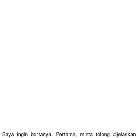
Saya ingin bertanya. Pertama, minta tolong dijelaskan