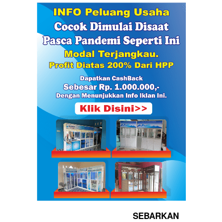
SEBARKAN