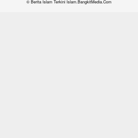
© Berita Islam Terkini Islam.BangkitMedia.Com