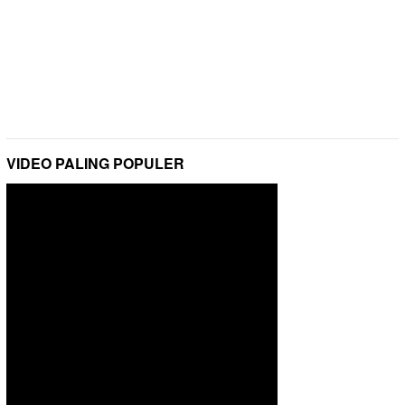
VIDEO PALING POPULER