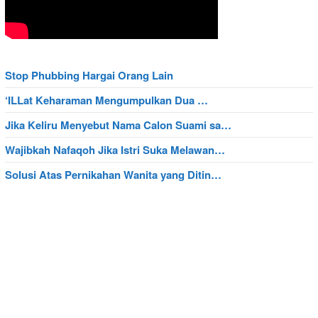
Stop Phubbing Hargai Orang Lain
‘ILLat Keharaman Mengumpulkan Dua …
Jika Keliru Menyebut Nama Calon Suami sa…
Wajibkah Nafaqoh Jika Istri Suka Melawan…
Solusi Atas Pernikahan Wanita yang Ditin…