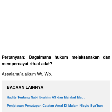
Pertanyaan: Bagaimana hukum melaksanakan dan
mempercayai ritual adat?
Assalamu’alaikum Wr. Wb.
BACAAN LAINNYA
Hadits Tentang Nabi Ibrahim AS dan Malakul Maut
Penjelasan Penutupan Catatan Amal Di Malam Nisyfu Sya’ban