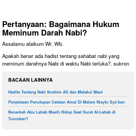
Pertanyaan: Bagaimana Hukum
Meminum Darah Nabi?
Assalamu alaikum Wr. Wb.
Apakah benar ada hadist tentang sahabat nabi yang
meminum darahnya Nabi di waktu Nabi terluka?. sukron
BACAAN LAINNYA
Hadits Tentang Nabi Ibrahim AS dan Malakul Maut
Penjelasan Penutupan Catatan Amal Di Malam Nisyfu Sya’ban
Benarkah Abu Lahab Masih Hidup Saat Surat Al-Lahab di
Turunkan?