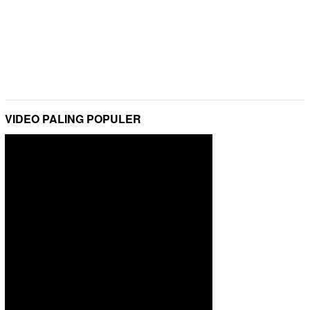
VIDEO PALING POPULER