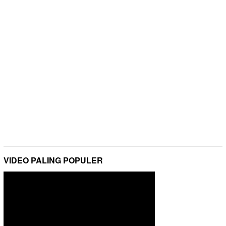
VIDEO PALING POPULER