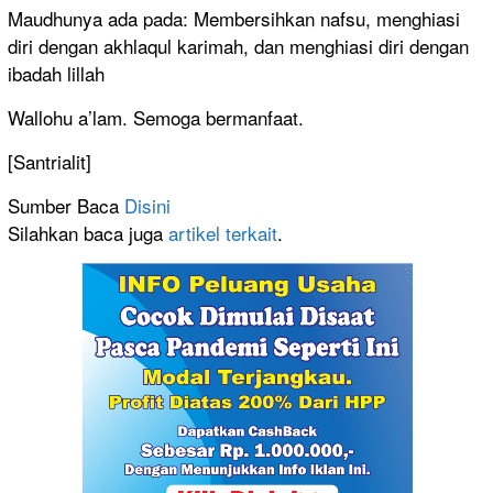
Maudhunya ada pada: Membersihkan nafsu, menghiasi
diri dengan akhlaqul karimah, dan menghiasi diri dengan
ibadah lillah
Wallohu a’lam. Semoga bermanfaat.
[Santrialit]
Sumber Baca
Disini
Silahkan baca juga
artikel terkait
.