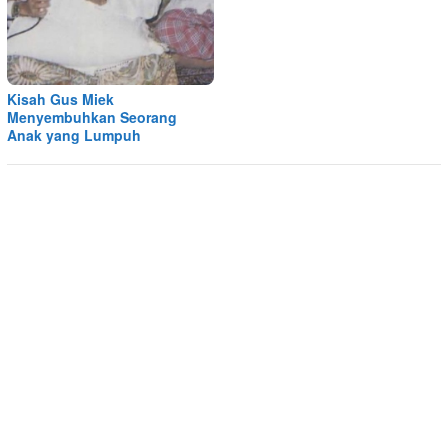
Kisah Gus Miek
Menyembuhkan Seorang
Anak yang Lumpuh