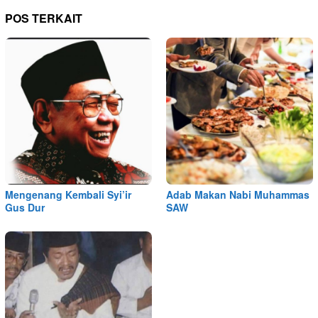
POS TERKAIT
Mengenang Kembali Syi’ir
Adab Makan Nabi Muhammas
Gus Dur
SAW