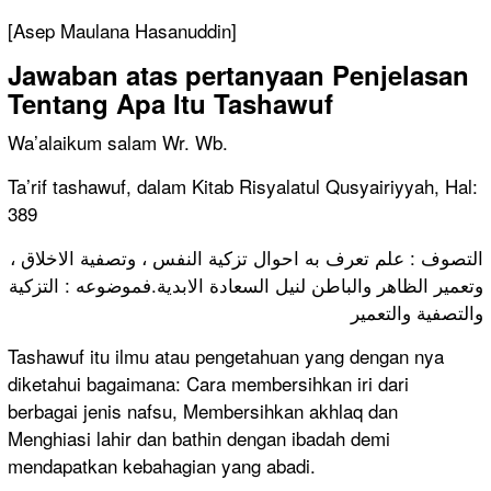
[Asep Maulana Hasanuddin]
Jawaban atas pertanyaan Penjelasan
Tentang Apa Itu Tashawuf
Wa’alaikum salam Wr. Wb.
Ta’rif tashawuf, dalam Kitab Risyalatul Qusyairiyyah, Hal:
389
التصوف : علم تعرف به احوال تزكية النفس ، وتصفية الاخلاق ،
وتعمير الظاهر والباطن لنيل السعادة الابدية.فموضوعه : التزكية
والتصفية والتعمير
Tashawuf itu ilmu atau pengetahuan yang dengan nya
diketahui bagaimana: Cara membersihkan iri dari
berbagai jenis nafsu, Membersihkan akhlaq dan
Menghiasi lahir dan bathin dengan ibadah demi
mendapatkan kebahagian yang abadi.