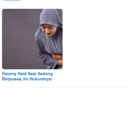
Datang Haid Saat Sedang
Berpuasa, Ini Hukumnya!