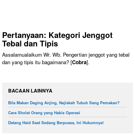
Pertanyaan
:
Kategori Jenggot
Tebal dan Tipis
Assalamualaikum Wr. Wb. Pengertian jenggot yang tebal
dan yang tipis itu bagaimana? [
].
Cobra
BACAAN LAINNYA
Bila Makan Daging Anjing, Najiskah Tubuh Sang Pemakan?
Cara Sholat Orang yang Habis Operasi
Datang Haid Saat Sedang Berpuasa, Ini Hukumnya!