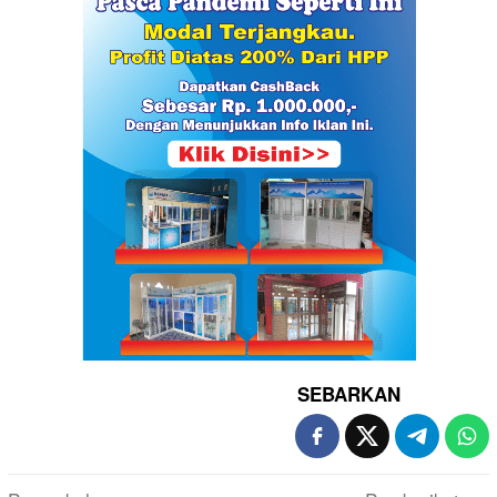
SEBARKAN