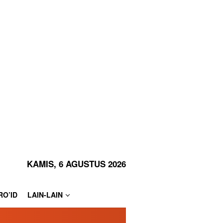
KAMIS, 6 AGUSTUS 2026
RO’ID
LAIN-LAIN