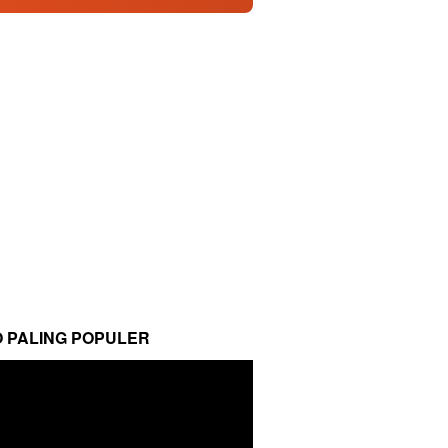
O PALING POPULER