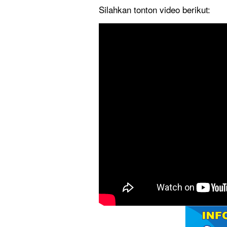
Silahkan tonton video berikut: