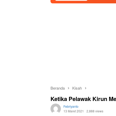
Beranda
Kisah
Ketika Pelawak Kirun Me
Febriyanto
13 Maret 2021
2,888 views