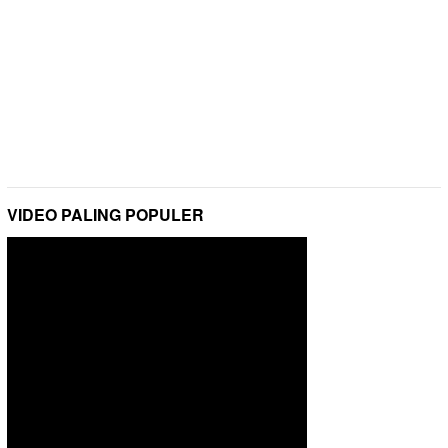
VIDEO PALING POPULER