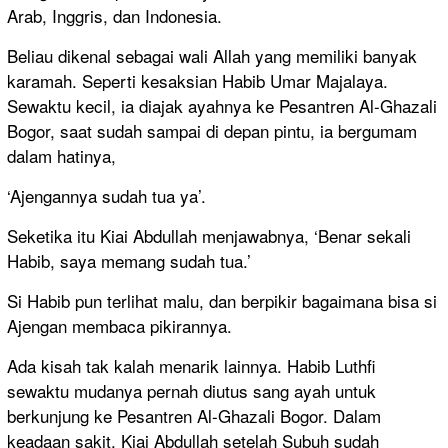
Arab, Inggris, dan Indonesia.
Beliau dikenal sebagai wali Allah yang memiliki banyak
karamah. Seperti kesaksian Habib Umar Majalaya.
Sewaktu kecil, ia diajak ayahnya ke Pesantren Al-Ghazali
Bogor, saat sudah sampai di depan pintu, ia bergumam
dalam hatinya,
‘Ajengannya sudah tua ya’.
Seketika itu Kiai Abdullah menjawabnya, ‘Benar sekali
Habib, saya memang sudah tua.’
Si Habib pun terlihat malu, dan berpikir bagaimana bisa si
Ajengan membaca pikirannya.
Ada kisah tak kalah menarik lainnya. Habib Luthfi
sewaktu mudanya pernah diutus sang ayah untuk
berkunjung ke Pesantren Al-Ghazali Bogor. Dalam
keadaan sakit, Kiai Abdullah setelah Subuh sudah