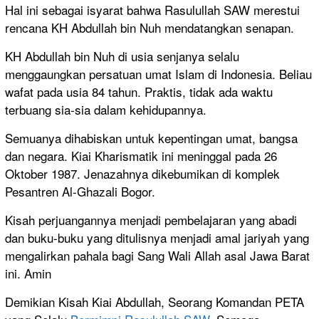
Hal ini sebagai isyarat bahwa Rasulullah SAW merestui
rencana KH Abdullah bin Nuh mendatangkan senapan.
KH Abdullah bin Nuh di usia senjanya selalu
menggaungkan persatuan umat Islam di Indonesia. Beliau
wafat pada usia 84 tahun. Praktis, tidak ada waktu
terbuang sia-sia dalam kehidupannya.
Semuanya dihabiskan untuk kepentingan umat, bangsa
dan negara. Kiai Kharismatik ini meninggal pada 26
Oktober 1987. Jenazahnya dikebumikan di komplek
Pesantren Al-Ghazali Bogor.
Kisah perjuangannya menjadi pembelajaran yang abadi
dan buku-buku yang ditulisnya menjadi amal jariyah yang
mengalirkan pahala bagi Sang Wali Allah asal Jawa Barat
ini. Amin
Demikian Kisah Kiai Abdullah, Seorang Komandan PETA