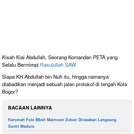
Kisah Kiai Abdullah, Seorang Komandan PETA yang
Selalu Bermimpi
Rasulullah SAW
Siapa KH Abdullah bin Nuh itu, hingga namanya
diabadikan menjadi sebuah jalan protokol di tengah Kota
Bogor?
BACAAN LAINNYA
Karomah Foto Mbah Maimoen Zubair Dirasakan Langsung
Santri Madura