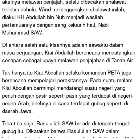
aksinya melawan penjajah, selalu dibacakan shalawat
terlebih dahulu. Wirid melanggengkan shalawat inilah,
diakui KH Abdullah bin Nuh menjadi wasilah
pertemuannya dengan sang kekasih hati, Nabi
Muhammad SAW.
Di antara salah satu kisahnya adalah sewaktu dalam
masa perjuangan, Kiai Abdullah berencana mendatangkan
senapan sebagai upaya melawan penjajahan di Tanah Air.
Tak hanya itu Kiai Abdullah selaku komandan PETA juga
berencana mempelajari perakitannya. Pada suatu malam
Kiai Abdullah bermimpi mendatangi suatu negeri yang
penuh dengan pasir seperti pasir yang terdapat di negeri-
negeri Arab, anehnya di sana terdapat gubug seperti di
daerah Jawa.
Tiba-tiba saja, Rasulullah SAW berada di tengah-tengah
gubug itu. Dikatakan bahwa Rasulullah SAW dalam