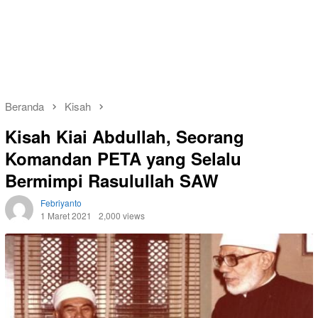
Beranda
Kisah
Kisah Kiai Abdullah, Seorang
Komandan PETA yang Selalu
Bermimpi Rasulullah SAW
Febriyanto
1 Maret 2021
2,000 views