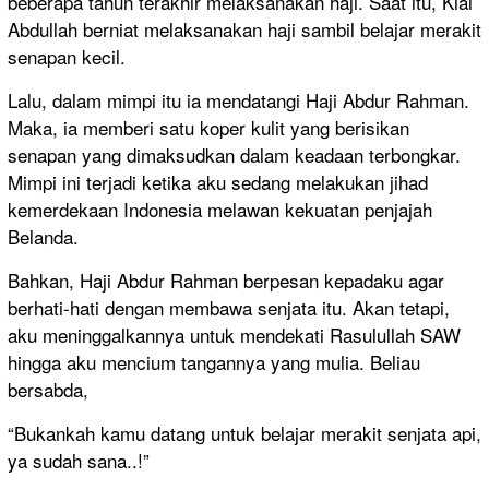
beberapa tahun terakhir melaksanakan haji. Saat itu, Kiai
Abdullah berniat melaksanakan haji sambil belajar merakit
senapan kecil.
Lalu, dalam mimpi itu ia mendatangi Haji Abdur Rahman.
Maka, ia memberi satu koper kulit yang berisikan
senapan yang dimaksudkan dalam keadaan terbongkar.
Mimpi ini terjadi ketika aku sedang melakukan jihad
kemerdekaan Indonesia melawan kekuatan penjajah
Belanda.
Bahkan, Haji Abdur Rahman berpesan kepadaku agar
berhati-hati dengan membawa senjata itu. Akan tetapi,
aku meninggalkannya untuk mendekati Rasulullah SAW
hingga aku mencium tangannya yang mulia. Beliau
bersabda,
“Bukankah kamu datang untuk belajar merakit senjata api,
ya sudah sana..!”