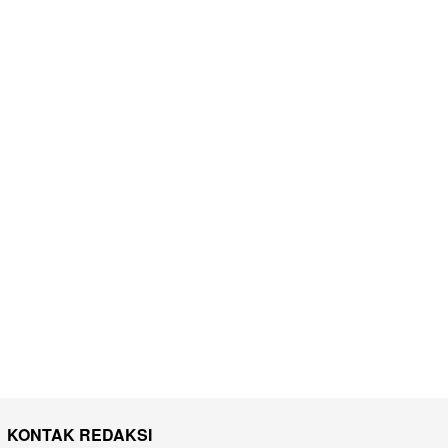
KONTAK REDAKSI