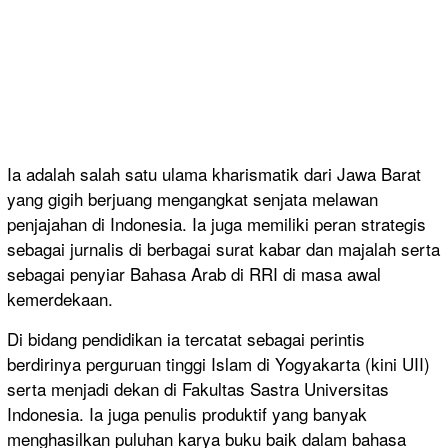
Ia adalah salah satu ulama kharismatik dari Jawa Barat
yang gigih berjuang mengangkat senjata melawan
penjajahan di Indonesia. Ia juga memiliki peran strategis
sebagai jurnalis di berbagai surat kabar dan majalah serta
sebagai penyiar Bahasa Arab di RRI di masa awal
kemerdekaan.
Di bidang pendidikan ia tercatat sebagai perintis
berdirinya perguruan tinggi Islam di Yogyakarta (kini UII)
serta menjadi dekan di Fakultas Sastra Universitas
Indonesia. Ia juga penulis produktif yang banyak
menghasilkan puluhan karya buku baik dalam bahasa