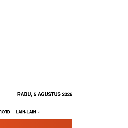
RABU, 5 AGUSTUS 2026
RO’ID
LAIN-LAIN