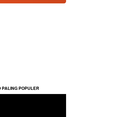
O PALING POPULER