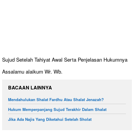
Sujud Setelah Tahiyat Awal Serta Penjelasan Hukumnya
Assalamu alaikum Wr. Wb.
BACAAN LAINNYA
Mendahulukan Shalat Fardhu Atau Shalat Jenazah?
Hukum Memperpanjang Sujud Terakhir Dalam Shalat
Jika Ada Najis Yang Diketahui Setelah Sholat