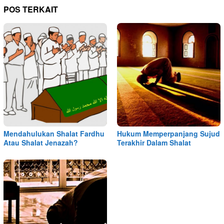
POS TERKAIT
Mendahulukan Shalat Fardhu
Hukum Memperpanjang Sujud
Atau Shalat Jenazah?
Terakhir Dalam Shalat