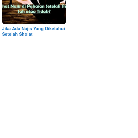
Jika Ada Najis Yang Diketahui
Setelah Sholat