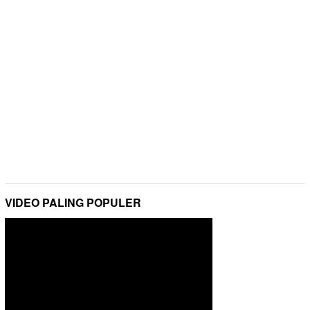
VIDEO PALING POPULER