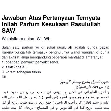
Jawaban Atas Pertanyaan Ternyata
Inilah Parfum Kesukaan Rasulullah
SAW
Wa’alaikum salam Wr. Wb.
Salah satu parfum yg di sukai rasulullah adalah bunga pacar.
Karena bunga tsb termasuk penghulunya wangi wangian di dunia
dan akhirat. Juga mengandung beberapa manfaat di antaranya :
1. obat bagi penyakit penyakit sendi.
2. sakit kepala .
3. keram sebagian tubuh.
Dll.
منتهى السول بشرح وسائل الوصول
ج ١ ص ٣٥٩ دار المنهاج.
و أخرج الطبراني في الكبير و البيهقي في شعب الإيمان من حديث عبد
الحميد بن قدامة و هو حسن لغيره (عن أنس ) خادم رسول الله صلى الله
عليه و سلم (قال):(كان أحب الرياحين ) جمع ريحان :نبت طيب الريح أو كل
نبت طيب الريح كذا في القاموس و في المصباح :الريحان كل نبت طيب