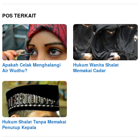
POS TERKAIT
Apakah Celak Menghalangi
Hukum Wanita Shalat
Air Wudhu?
Memakai Cadar
Hukum Shalat Tanpa Memakai
Penutup Kepala