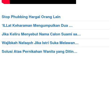
Stop Phubbing Hargai Orang Lain
‘ILLat Keharaman Mengumpulkan Dua …
Jika Keliru Menyebut Nama Calon Suami sa…
Wajibkah Nafaqoh Jika Istri Suka Melawan…
Solusi Atas Pernikahan Wanita yang Ditin…