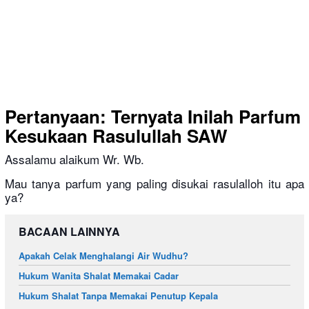
Pertanyaan: Ternyata Inilah Parfum
Kesukaan Rasulullah SAW
Assalamu alaikum Wr. Wb.
Mau tanya parfum yang paling disukai rasulalloh itu apa
ya?
BACAAN LAINNYA
Apakah Celak Menghalangi Air Wudhu?
Hukum Wanita Shalat Memakai Cadar
Hukum Shalat Tanpa Memakai Penutup Kepala