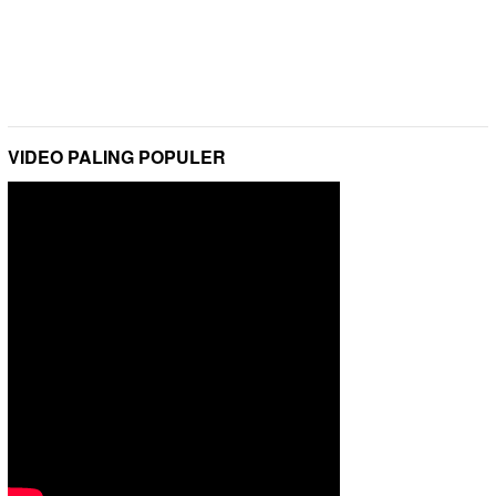
VIDEO PALING POPULER