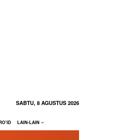
SABTU, 8 AGUSTUS 2026
RO’ID
LAIN-LAIN