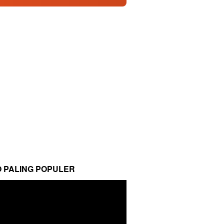
O PALING POPULER