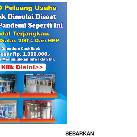
SEBARKAN