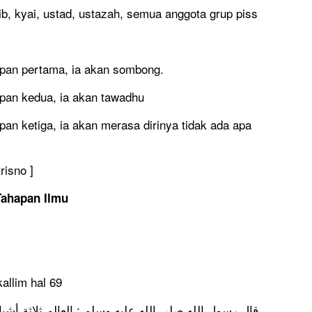
, kyai, ustad, ustazah, semua anggota grup piss
pan pertama, ia akan sombong.
pan kedua, ia akan tawadhu
an ketiga, ia akan merasa dirinya tidak ada apa
risno ]
Tahapan Ilmu
allim hal 69
قال رسول الله صلي الله عليه وسلم : العالم ثلاثة أشب