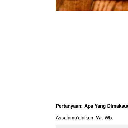
Pertanyaan: Apa Yang Dimaksu
Assalamu’alaikum Wr. Wb.