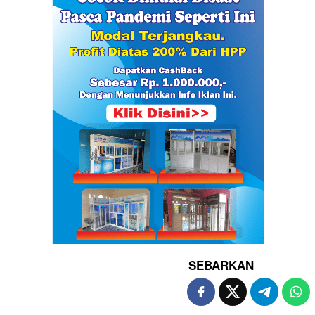
SEBARKAN