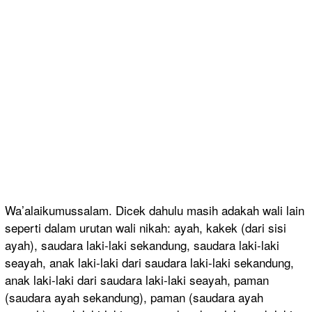
Wa’alaikumussalam. Dicek dahulu masih adakah wali lain
seperti dalam urutan wali nikah: ayah, kakek (dari sisi
ayah), saudara laki-laki sekandung, saudara laki-laki
seayah, anak laki-laki dari saudara laki-laki sekandung,
anak laki-laki dari saudara laki-laki seayah, paman
(saudara ayah sekandung), paman (saudara ayah