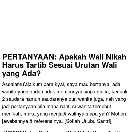
PERTANYAAN: Apakah Wali Nikah
Harus Tartib Sesuai Urutan Wali
yang Ada?
Assalamu’alaikum para kyai, saya mau bertanya: ada
wanita yang sudah tidak mempunyai siapa-siapa, kecuali
2 saudara namun saudaranya pun wanita juga, nah yang
jadi pertanyaan bila mana nanti si wanita tersebut
menikah, maka yang menjadi walinya siapa yah? Mohon
jawabannya & referensinya. [Sofiah Utlubu Santri].