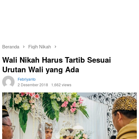
Beranda
Fiqih Nikah
Wali Nikah Harus Tartib Sesuai
Urutan Wali yang Ada
Febriyanto
2 Desember 2018
1,662 views