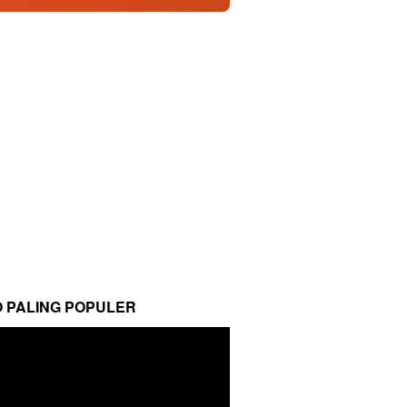
O PALING POPULER