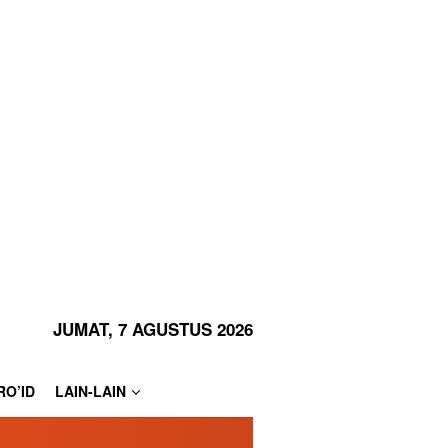
JUMAT, 7 AGUSTUS 2026
RO’ID
LAIN-LAIN