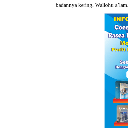
badannya kering. Wallohu a’lam.