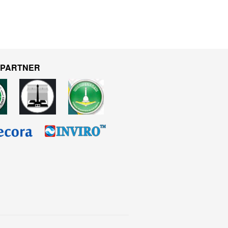
 PARTNER