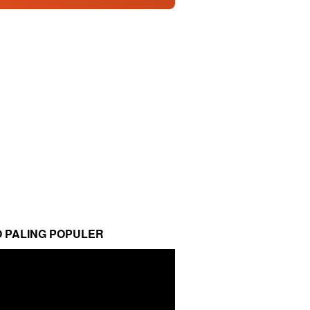
O PALING POPULER