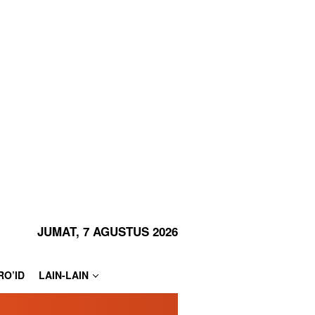
JUMAT, 7 AGUSTUS 2026
RO’ID
LAIN-LAIN