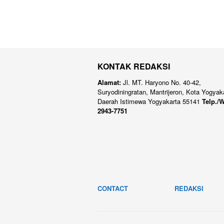
KONTAK REDAKSI
Alamat:
Jl. MT. Haryono No. 40-42,
Suryodiningratan, Mantrijeron, Kota Yogyak
Daerah Istimewa Yogyakarta 55141
Telp./W
2943-7751
CONTACT
REDAKSI