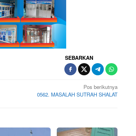
SEBARKAN
Pos berikutnya
0562. MASALAH SUTRAH SHALAT