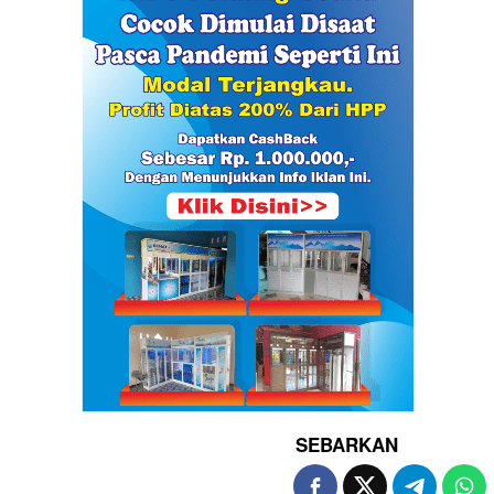
SEBARKAN