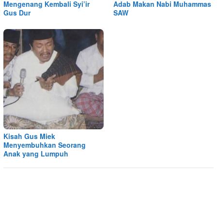
Mengenang Kembali Syi’ir
Adab Makan Nabi Muhammas
Gus Dur
SAW
Kisah Gus Miek
Menyembuhkan Seorang
Anak yang Lumpuh