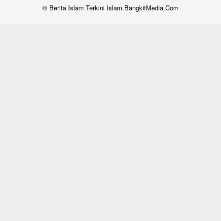
© Berita Islam Terkini Islam.BangkitMedia.Com