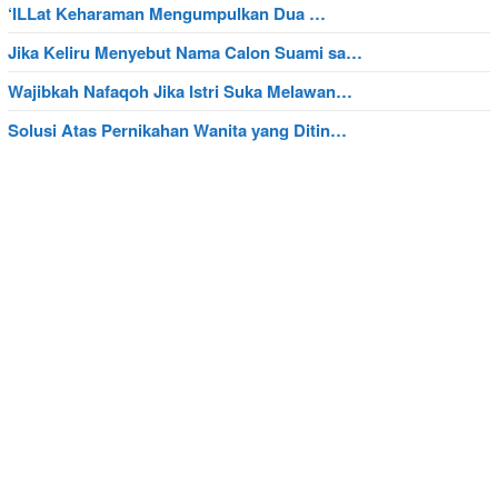
‘ILLat Keharaman Mengumpulkan Dua …
Jika Keliru Menyebut Nama Calon Suami sa…
Wajibkah Nafaqoh Jika Istri Suka Melawan…
Solusi Atas Pernikahan Wanita yang Ditin…