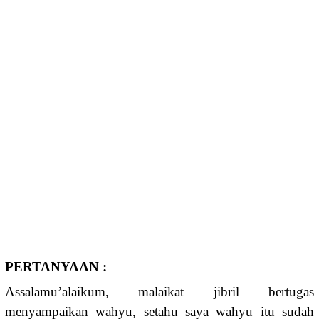
PERTANYAAN :
Assalamu’alaikum, malaikat jibril bertugas
menyampaikan wahyu, setahu saya wahyu itu sudah