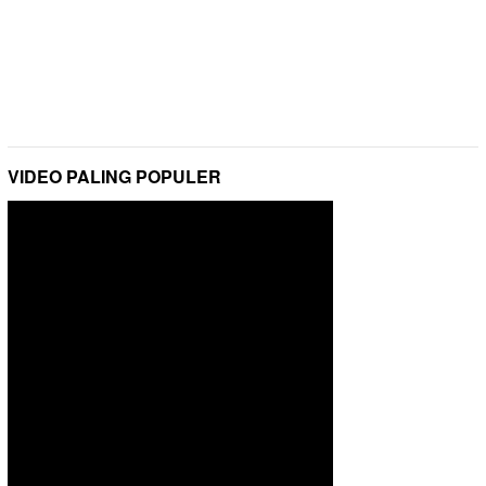
VIDEO PALING POPULER