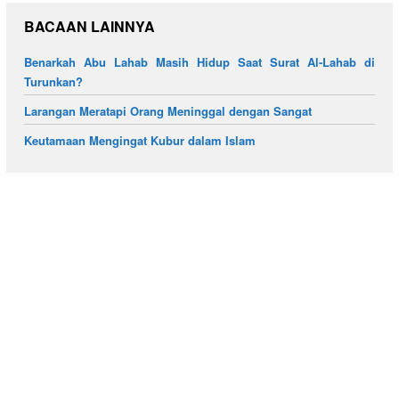
BACAAN LAINNYA
Benarkah Abu Lahab Masih Hidup Saat Surat Al-Lahab di
Turunkan?
Larangan Meratapi Orang Meninggal dengan Sangat
Keutamaan Mengingat Kubur dalam Islam