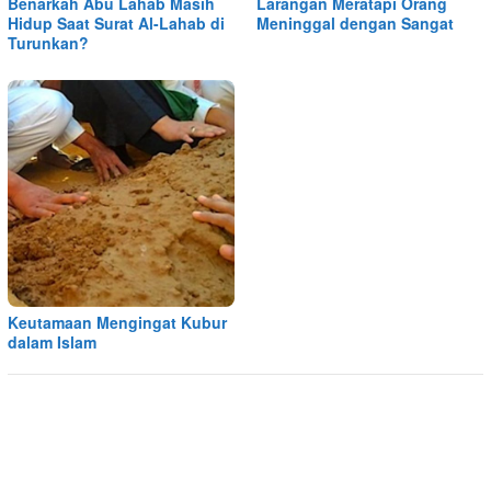
Benarkah Abu Lahab Masih
Larangan Meratapi Orang
Hidup Saat Surat Al-Lahab di
Meninggal dengan Sangat
Turunkan?
Keutamaan Mengingat Kubur
dalam Islam