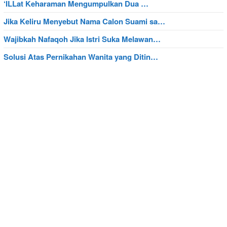
‘ILLat Keharaman Mengumpulkan Dua …
Jika Keliru Menyebut Nama Calon Suami sa…
Wajibkah Nafaqoh Jika Istri Suka Melawan…
Solusi Atas Pernikahan Wanita yang Ditin…