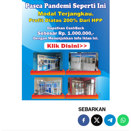
SEBARKAN