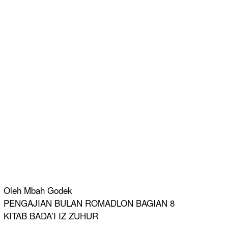
Oleh Mbah Godek
PENGAJIAN BULAN ROMADLON BAGIAN 8
KITAB BADA’I IZ ZUHUR