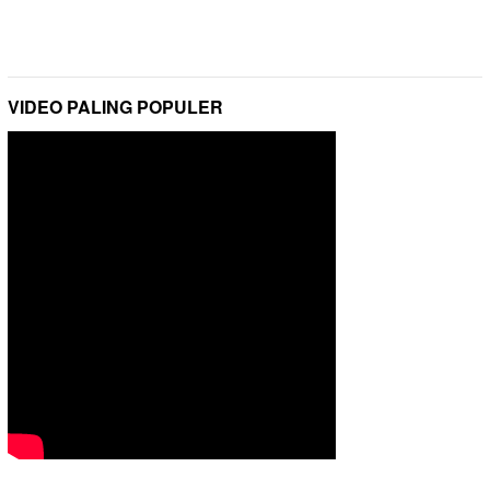
VIDEO PALING POPULER