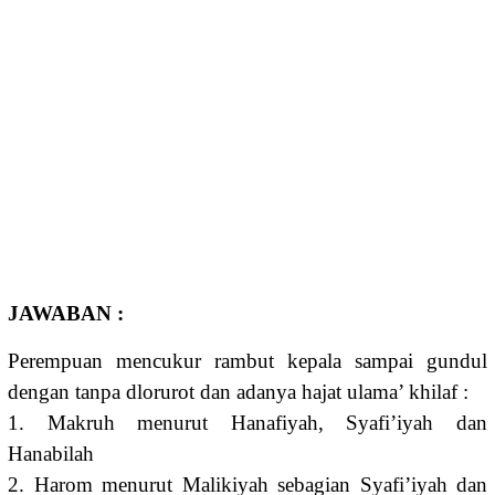
JAWABAN :
Perempuan mencukur rambut kepala sampai gundul
dengan tanpa dlorurot dan adanya hajat ulama’ khilaf :
1. Makruh menurut Hanafiyah, Syafi’iyah dan
Hanabilah
2. Harom menurut Malikiyah sebagian Syafi’iyah dan