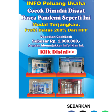
SEBARKAN