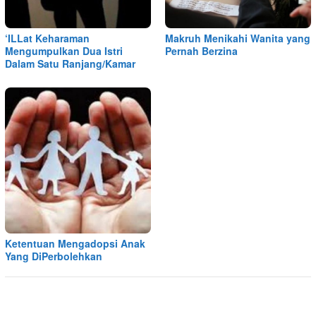
‘ILLat Keharaman
Makruh Menikahi Wanita yang
Mengumpulkan Dua Istri
Pernah Berzina
Dalam Satu Ranjang/Kamar
Ketentuan Mengadopsi Anak
Yang DiPerbolehkan