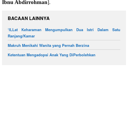
Ibnu Abdirrohman
].
BACAAN LAINNYA
‘ILLat Keharaman Mengumpulkan Dua Istri Dalam Satu
Ranjang/Kamar
Makruh Menikahi Wanita yang Pernah Berzina
Ketentuan Mengadopsi Anak Yang DiPerbolehkan