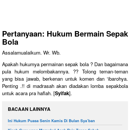
Pertanyaan: Hukum Bermain Sepak
Bola
Assalamualaikum. Wr. Wb.
Apakah hukumya permainan sepak bola ? Dan bagaimana
pula hukum melombakannya. ?? Tolong teman-teman
yang bisa jawab, berkenan untuk komen dan ‘ibarohya.
Penting .!! di madrasah akan diadakan lomba sepakbola
untuk acara pra haflah. [
].
Syifak
BACAAN LAINNYA
Ini Hukum Puasa Senin Kamis Di Bulan Sya’ban