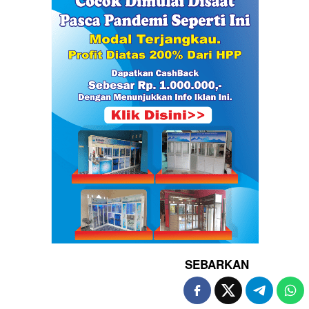
SEBARKAN