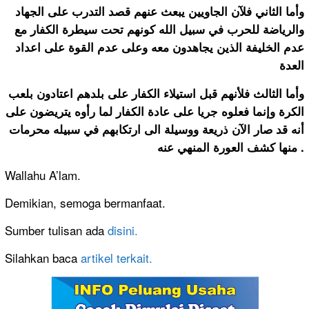
وأما الثاني فلآن الجاويين يبعث عنهم قصد التدرب على الجهاد
والرياضة للحرب في سبيل الله كونهم تحت سيطرة الكفار مع
عدم الخليفة الذين يجاهدون معه وعلى عدم القوة على اعداد
العدة
وأما الثالث فلأنهم قبل استيلاء الكفار على بلدهم اعتادون بلعب
الكرة وإنما فعلوه جريا على عادة الكفار لما رأوه يتريضون على
أنه قد صار الآن ذريعة ووسيلة الى ارتكابهم في سبيله محرمات
منها كشف العورة المنهي عنه .
Wallahu A’lam.
Demikian, semoga bermanfaat.
Sumber tulisan ada
disini.
Silahkan baca
artikel terkait.