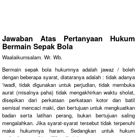
Jawaban Atas Pertanyaan Hukum
Bermain Sepak Bola
Waalaikumsalam. Wr. Wb.
Bermain sepak bola hukumnya adalah jawaz / boleh
dengan beberapa syarat, diataranya adalah : tidak adanya
‘iwadl, tidak digunakan untuk perjudian, tidak membuka
aurat (misalnya paha) tidak mengakhirkan waktu sholat,
disepikan dari perkataan perkataan kotor dan batil
semisal mencaci maki, dan bertujuan untuk mengkuatkan
badan serta latihan perang, bukan bertujuan saling
mengalahkan. Jika syarat-syarat tersebut tidak terpenuhi
maka hukumnya haram. Sedangkan untuk hukum