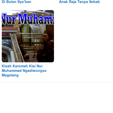
Di Bulan Sya’ban
Anak Raja Tanpa Sebab
Kisah Karomah Kiai Nur
Muhammad Ngadiwongso
Magelang