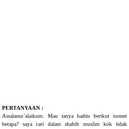
PERTANYAAN :
Assalamu’alaikum. Mau tanya hadits berikut nomer
berapa? saya cari dalam shahih muslim kok tidak