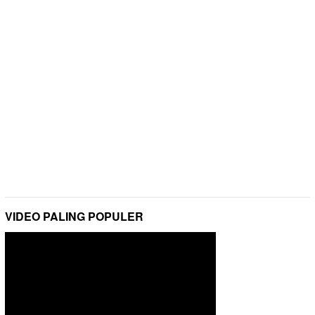
VIDEO PALING POPULER