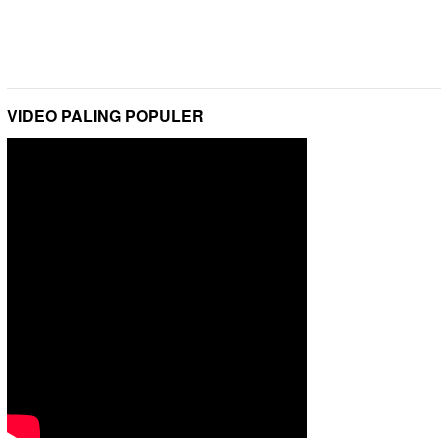
VIDEO PALING POPULER