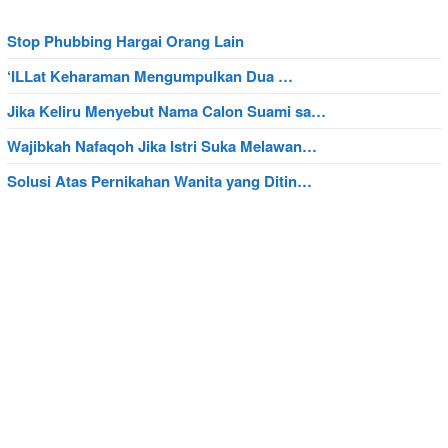
Stop Phubbing Hargai Orang Lain
‘ILLat Keharaman Mengumpulkan Dua …
Jika Keliru Menyebut Nama Calon Suami sa…
Wajibkah Nafaqoh Jika Istri Suka Melawan…
Solusi Atas Pernikahan Wanita yang Ditin…