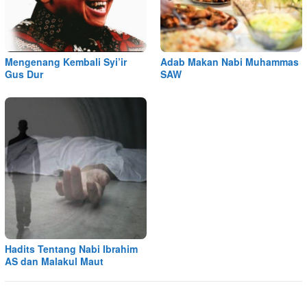
Mengenang Kembali Syi’ir
Adab Makan Nabi Muhammas
Gus Dur
SAW
Hadits Tentang Nabi Ibrahim
AS dan Malakul Maut