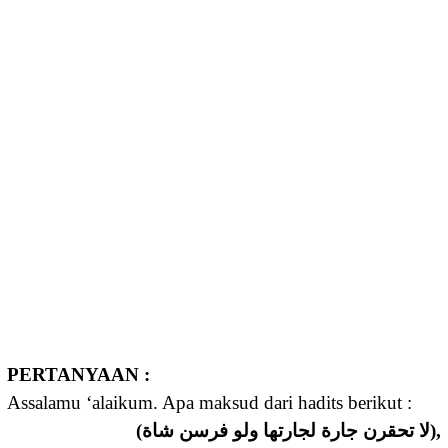
PERTANYAAN :
Assalamu ‘alaikum. Apa maksud dari hadits berikut :
(ﻻ تحقرن جارة لجارتها ولو فرسن شاة),