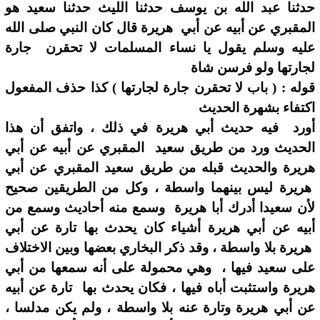
حدثنا عبد الله بن يوسف حدثنا الليث حدثنا سعيد هو
المقبري عن أبيه عن أبي هريرة قال كان النبي صلى الله
عليه وسلم يقول يا نساء المسلمات لا تحقرن جارة
لجارتها ولو فرسن شاة
قوله : ( باب لا تحقرن جارة لجارتها ) كذا حذف المفعول
اكتفاء بشهرة الحديث
أورد فيه حديث أبي هريرة في ذلك ، واتفق أن هذا
الحديث ورد من طريق سعيد المقبري عن أبيه عن أبي
هريرة والحديث قبله من طريق سعيد المقبري عن أبي
هريرة ليس بينهما واسطة ، وكل من الطريقين صحيح
لأن سعيدا أدرك أبا هريرة وسمع منه أحاديث وسمع من
أبيه عن أبي هريرة أشياء كان يحدث بها تارة عن أبي
هريرة بلا واسطة ، وقد ذكر البخاري بعضها وبين الاختلاف
على سعيد فيها ، وهي محمولة على أنه سمعها من أبي
هريرة واستثبت أباه فيها ، فكان يحدث بها تارة عن أبيه
عن أبي هريرة وتارة عنه بلا واسطة ، ولم يكن مدلسا ،