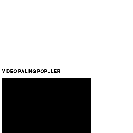
VIDEO PALING POPULER