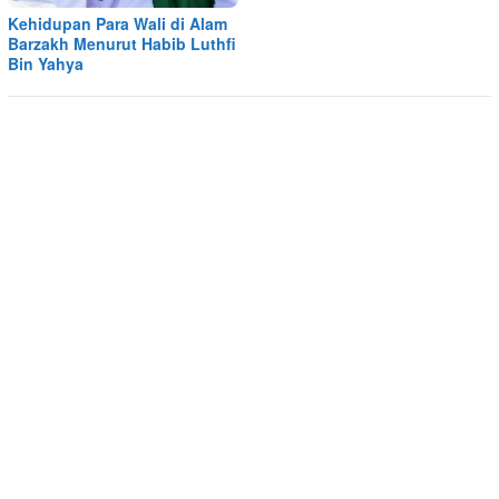
Kehidupan Para Wali di Alam
Barzakh Menurut Habib Luthfi
Bin Yahya