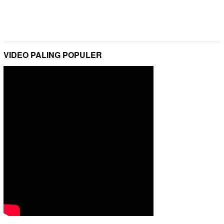
VIDEO PALING POPULER