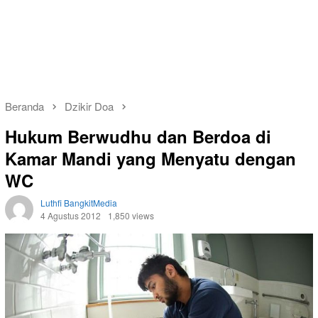
Beranda
Dzikir Doa
Hukum Berwudhu dan Berdoa di
Kamar Mandi yang Menyatu dengan
WC
Luthfi BangkitMedia
4 Agustus 2012
1,850 views