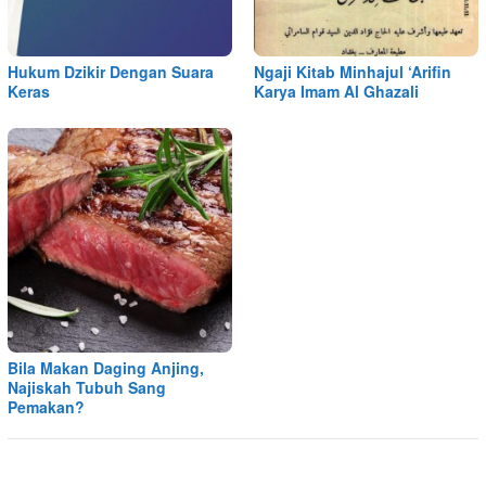
Hukum Dzikir Dengan Suara
Ngaji Kitab Minhajul ‘Arifin
Keras
Karya Imam Al Ghazali
Bila Makan Daging Anjing,
Najiskah Tubuh Sang
Pemakan?