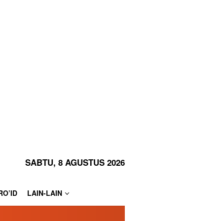
SABTU, 8 AGUSTUS 2026
RO’ID
LAIN-LAIN