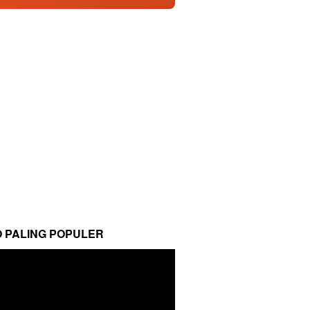
O PALING POPULER