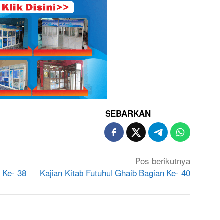
SEBARKAN
Pos berikutnya
 Ke- 38
Kajian Kitab Futuhul Ghaib Bagian Ke- 40